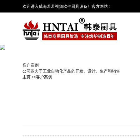
欢迎进入威海羞羞视频软件厨具设备厂官方网站！
客户案例
公司致力于工业自动化产品的开发、设计、生产和销售
主页
>>
客户案例