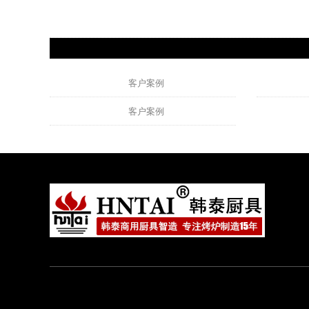
客户案例
客户案例