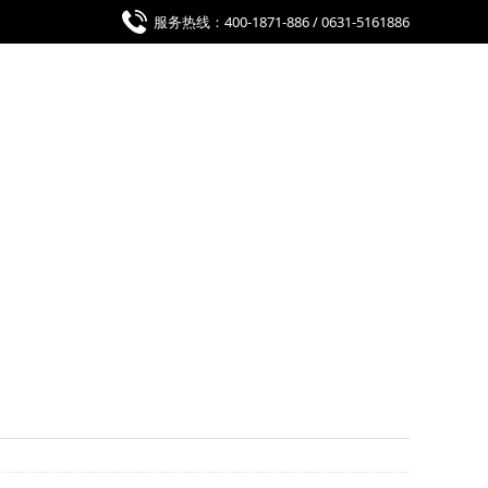
服务热线：400-1871-886 / 0631-5161886