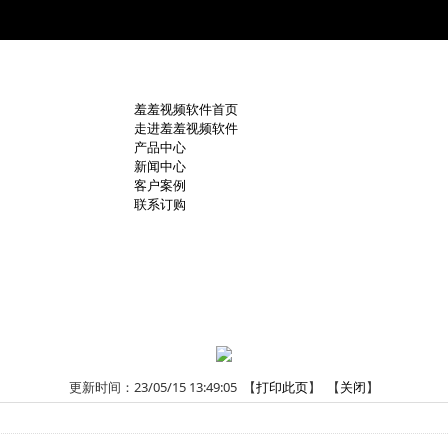
羞羞视频软件首页
走进羞羞视频软件
产品中心
新闻中心
客户案例
联系订购
更新时间：23/05/15 13:49:05 【
打印此页
】 【
关闭
】